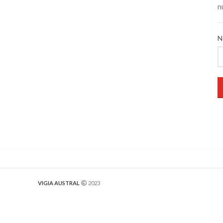
n
N
VIGIA AUSTRAL
2023