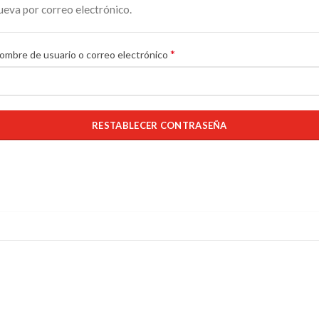
ueva por correo electrónico.
*
ombre de usuario o correo electrónico
RESTABLECER CONTRASEÑA